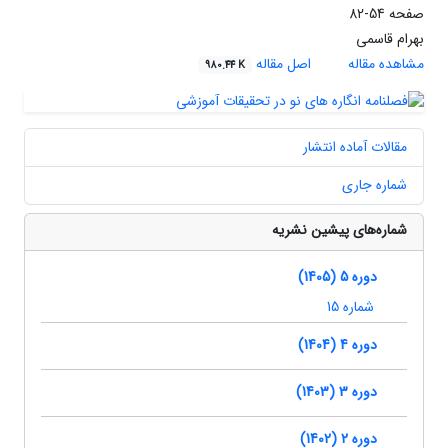
صفحه
54-82
بهرام قاسمی
مشاهده مقاله
اصل مقاله
980.44 K
مقالات آماده انتشار
شماره جاری
شماره‌های پیشین نشریه
دوره 5 (1405)
شماره 15
دوره 4 (1404)
دوره 3 (1403)
دوره 2 (1402)