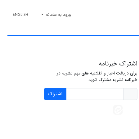
ورود به سامانه
ENGLISH
اشتراک خبرنامه
برای دریافت اخبار و اطلاعیه های مهم نشریه در
خبرنامه نشریه مشترک شوید.
اشتراک