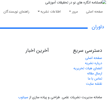
صفحه اصلی
مرور
اطلاعات نشریه
راهنمای نویسندگان
داوران
دسترسی سریع
آخرین اخبار
صفحه اصلی
درباره نشریه
اعضای هیات تحریریه
ارسال مقاله
تماس با ما
نقشه سایت
سامانه مدیریت نشریات علمی.
طراحی و پیاده سازی از
سیناوب