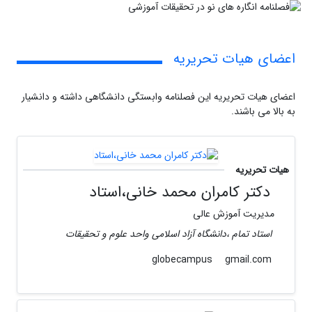
اعضای هیات تحریریه
اعضای هیات تحریریه این فصلنامه وابستگی دانشگاهی داشته و دانشیار
به بالا می باشند.
هیات تحریریه
دکتر کامران محمد خانی،استاد
مدیریت آموزش عالی
استاد تمام ،دانشگاه آزاد اسلامی واحد علوم و تحقیقات
gmail.com
globecampus