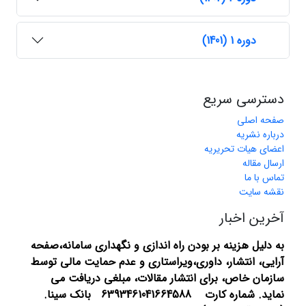
دوره 1 (1401)
دسترسی سریع
صفحه اصلی
درباره نشریه
اعضای هیات تحریریه
ارسال مقاله
تماس با ما
نقشه سایت
آخرین اخبار
به دلیل هزینه بر بودن راه اندازی و نگهداری سامانه،صفحه
آرایی، انتشار،
داوری،ویراستاری و عدم حمایت مالی توسط
سازمان خاص، برای انتشار مقالات، مبلغی دریافت می
نماید.
شماره کارت 6393461041664588 بانک سینا.