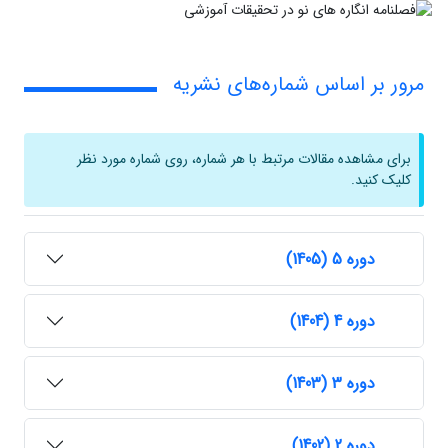
مرور بر اساس شماره‌های نشریه
برای مشاهده مقالات مرتبط با هر شماره، روی شماره مورد نظر
کلیک کنید.
دوره 5 (1405)
دوره 4 (1404)
دوره 3 (1403)
دوره 2 (1402)