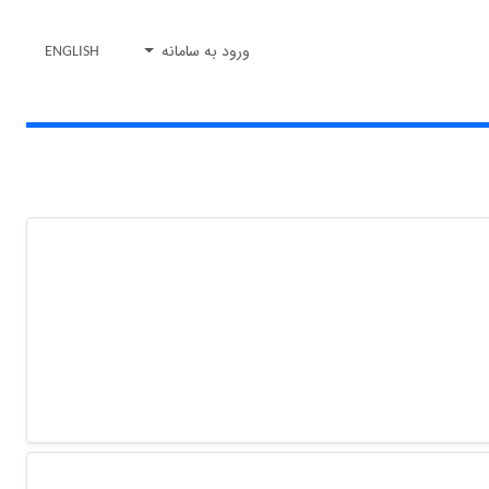
ورود به سامانه
ENGLISH