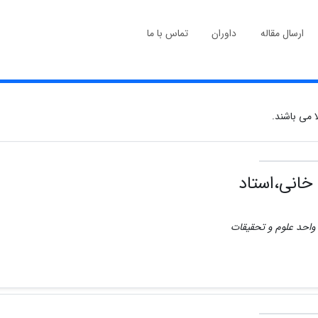
ارسال مقاله
داوران
تماس با ما
 می باشند.
خانی،استاد
ی واحد علوم و تحقیقات