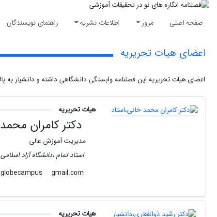
صفحه اصلی
مرور
اطلاعات نشریه
راهنمای نویسندگان
اعضای هیات تحریریه
اعضای هیات تحریریه این فصلنامه وابستگی دانشگاهی داشته و دانشیار به بالا
هیات تحریریه
دکتر کامران محمد 
مدیریت آموزش عالی
استاد تمام ،دانشگاه آزاد اسلام
gmail.com
globecampus
هیات تحریریه