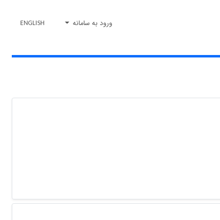
ورود به سامانه
ENGLISH