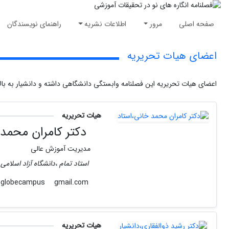
صفحه اصلی
مرور
اطلاعات نشریه
راهنمای نویسندگان
اعضای هیات تحریریه
اعضای هیات تحریریه این فصلنامه وابستگی دانشگاهی داشته و دانشیار به بالا
هیات تحریریه
دکتر کامران محمد 
مدیریت آموزش عالی
استاد تمام ،دانشگاه آزاد اسلام
gmail.com
globecampus
هیات تحریریه