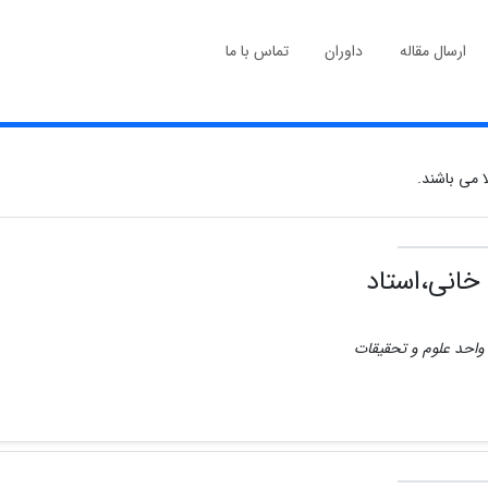
ارسال مقاله
داوران
تماس با ما
 می باشند.
خانی،استاد
ی واحد علوم و تحقیقات