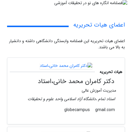
اعضای هیات تحریریه
اعضای هیات تحریریه این فصلنامه وابستگی دانشگاهی داشته و دانشیار
به بالا می باشند.
هیات تحریریه
دکتر کامران محمد خانی،استاد
مدیریت آموزش عالی
استاد تمام ،دانشگاه آزاد اسلامی واحد علوم و تحقیقات
gmail.com
globecampus