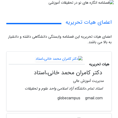
اعضای هیات تحریریه
اعضای هیات تحریریه این فصلنامه وابستگی دانشگاهی داشته و دانشیار
به بالا می باشند.
هیات تحریریه
دکتر کامران محمد خانی،استاد
مدیریت آموزش عالی
استاد تمام ،دانشگاه آزاد اسلامی واحد علوم و تحقیقات
gmail.com
globecampus