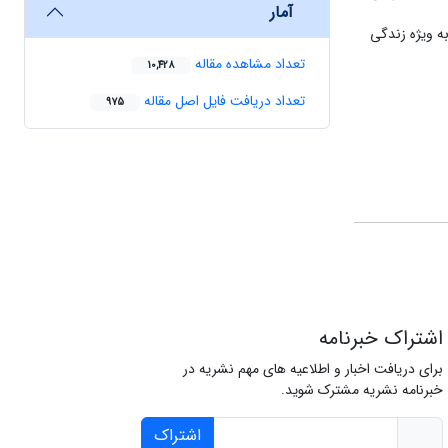
آمار
ه ویژه زندگی
تعداد مشاهده مقاله
10,428
تعداد دریافت فایل اصل مقاله
975
اشتراک خبرنامه
برای دریافت اخبار و اطلاعیه های مهم نشریه در
خبرنامه نشریه مشترک شوید.
اشتراک