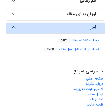
هم رسانی
ارجاع به این مقاله
آمار
تعداد مشاهده مقاله
9,642
تعداد دریافت فایل اصل مقاله
20,044
دسترسی سریع
صفحه اصلی
درباره نشریه
اعضای هیات تحریریه
ارسال مقاله
تماس با ما
نقشه سایت