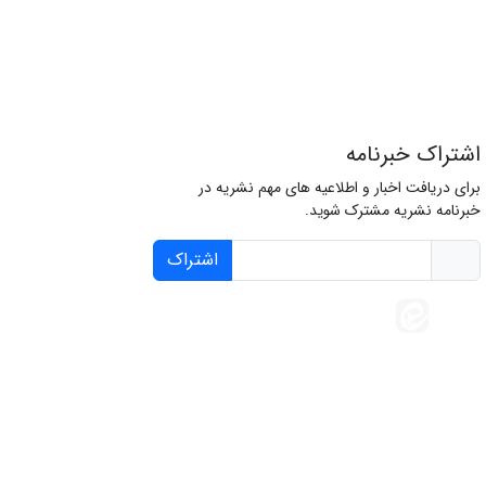
اشتراک خبرنامه
برای دریافت اخبار و اطلاعیه های مهم نشریه در
خبرنامه نشریه مشترک شوید.
اشتراک