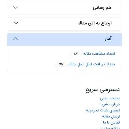
هم رسانی
ارجاع به این مقاله
آمار
تعداد مشاهده مقاله
87
تعداد دریافت فایل اصل مقاله
45
دسترسی سریع
صفحه اصلی
درباره نشریه
اعضای هیات تحریریه
ارسال مقاله
تماس با ما
نقشه سایت