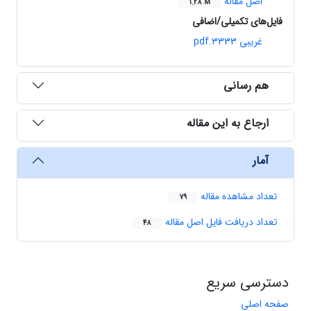
اصل مقاله
1.28 M
فایل‌های تکمیلی/اضافی
غریبی 3333.pdf
هم رسانی
ارجاع به این مقاله
آمار
تعداد مشاهده مقاله
79
تعداد دریافت فایل اصل مقاله
48
دسترسی سریع
صفحه اصلی