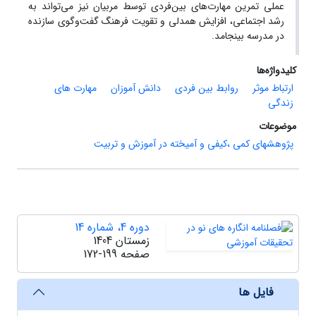
عملی تمرین مهارت‌های بین‌فردی توسط مربیان نیز می‌تواند به
رشد اجتماعی، افزایش همدلی و تقویت فرهنگ گفت‌وگوی سازنده
در مدرسه بینجامد.
کلیدواژه‌ها
ارتباط موثر
روابط بین فردی
دانش آموزان
مهارت های
زندگی
موضوعات
پژوهشهای کمی ،کیفی و آمیخته در آموزش و تربیت
دوره 4، شماره 14
زمستان 1404
صفحه
172-199
فایل ها