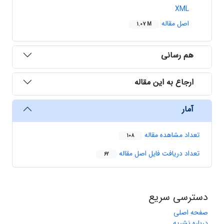
XML
اصل مقاله
1.07 M
هم رسانی
ارجاع به این مقاله
آمار
تعداد مشاهده مقاله
108
تعداد دریافت فایل اصل مقاله
62
دسترسی سریع
صفحه اصلی
درباره نشریه