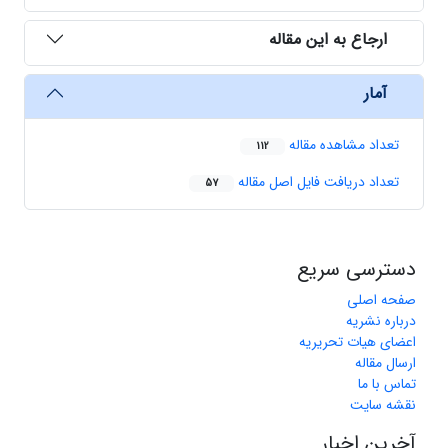
ارجاع به این مقاله
آمار
تعداد مشاهده مقاله
112
تعداد دریافت فایل اصل مقاله
57
دسترسی سریع
صفحه اصلی
درباره نشریه
اعضای هیات تحریریه
ارسال مقاله
تماس با ما
نقشه سایت
آخرین اخبار