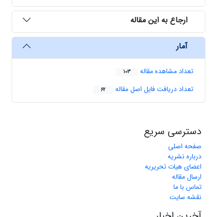
ارجاع به این مقاله
آمار
تعداد مشاهده مقاله
103
تعداد دریافت فایل اصل مقاله
62
دسترسی سریع
صفحه اصلی
درباره نشریه
اعضای هیات تحریریه
ارسال مقاله
تماس با ما
نقشه سایت
آخرین اخبار