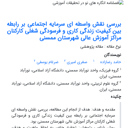
بررسی نقش واسطه ای سرمایه اجتماعی بر رابطه
بین کیفیت زندگی کاری و فرسودگی شغلی کارکنان
مراکز آموزش عالی شهرستان ممسنی
نوع مقاله : مقاله پژوهشی
نویسندگان
2
2
1
حامد رضازاده
صغری امیری
ضرغام یوسفی
1
گروه فیزیک، واحد نورآباد ممسنی، دانشگاه آزاد اسلامی، نورآباد
ممسنی، ایران.
2
گروه علوم تربیتی، واحد نورآباد ممسنی، دانشگاه آزاد اسلامی، نورآباد
ممسنی، ایران.
چکیده
مقدمه و هدف: هدف از انجام این مطالعه، بررسی نقش واسطه ای
سرمایه اجتماعی بر رابطه بین کیفیت زندگی کاری و فرسودگی
شغلی کارکنان مراکز آموزش عالی شهرستان ممسنی بود.
روش شناسی پژوهش: تحقیق حاضر به لحاظ ماهیت و هدف،