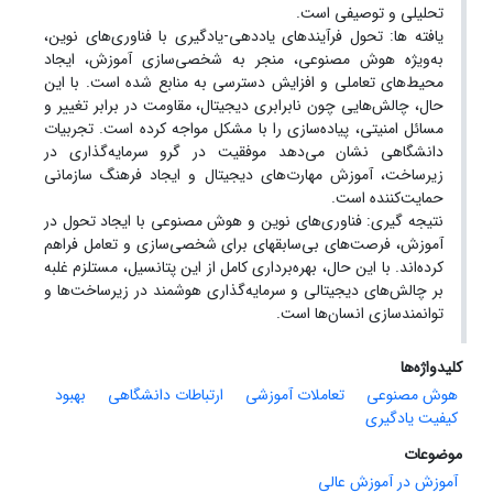
تحلیلی و توصیفی است.
یافته ها: تحول فرآیندهای یاددهی-یادگیری با فناوری‌های نوین،
به‌ویژه هوش مصنوعی، منجر به شخصی‌سازی آموزش، ایجاد
محیط‌های تعاملی و افزایش دسترسی به منابع شده است. با این
حال، چالش‌هایی چون نابرابری دیجیتال، مقاومت در برابر تغییر و
مسائل امنیتی، پیاده‌سازی را با مشکل مواجه کرده است. تجربیات
دانشگاهی نشان می‌دهد موفقیت در گرو سرمایه‌گذاری در
زیرساخت، آموزش مهارت‌های دیجیتال و ایجاد فرهنگ سازمانی
حمایت‌کننده است.
نتیجه گیری: فناوری‌های نوین و هوش مصنوعی با ایجاد تحول در
آموزش، فرصت‌های بی‌سابقهای برای شخصی‌سازی و تعامل فراهم
کرده‌اند. با این حال، بهره‌برداری کامل از این پتانسیل، مستلزم غلبه
بر چالش‌های دیجیتالی و سرمایه‌گذاری هوشمند در زیرساخت‌ها و
توانمندسازی انسان‌ها است.
کلیدواژه‌ها
هوش مصنوعی
تعاملات آموزشی
ارتباطات دانشگاهی
بهبود
کیفیت یادگیری
موضوعات
آموزش در آموزش عالی