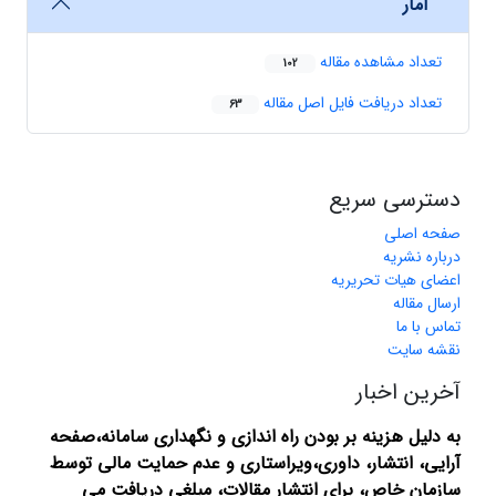
آمار
تعداد مشاهده مقاله
102
تعداد دریافت فایل اصل مقاله
63
دسترسی سریع
صفحه اصلی
درباره نشریه
اعضای هیات تحریریه
ارسال مقاله
تماس با ما
نقشه سایت
آخرین اخبار
به دلیل هزینه بر بودن راه اندازی و نگهداری سامانه،صفحه
آرایی، انتشار،
داوری،ویراستاری و عدم حمایت مالی توسط
سازمان خاص، برای انتشار مقالات، مبلغی دریافت می