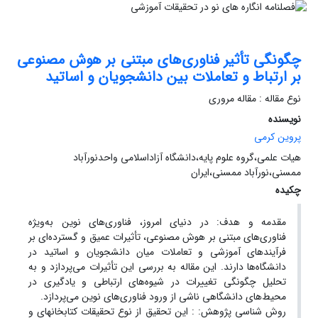
چگونگی تأثیر فناوری‌های مبتنی بر هوش مصنوعی
بر ارتباط و تعاملات بین دانشجویان و اساتید
نوع مقاله : مقاله مروری
نویسنده
پروین کرمی
هیات علمی،گروه علوم پایه،دانشگاه آزاداسلامی واحدنورآباد
ممسنی،نورآباد ممسنی،ایران
چکیده
مقدمه و هدف: در دنیای امروز، فناوری‌های نوین به‌ویژه
فناوری‌های مبتنی بر هوش مصنوعی، تأثیرات عمیق و گسترده‌ای بر
فرآیندهای آموزشی و تعاملات میان دانشجویان و اساتید در
دانشگاه‌ها دارند. این مقاله به بررسی این تأثیرات می‌پردازد و به
تحلیل چگونگی تغییرات در شیوه‌های ارتباطی و یادگیری در
محیط‌های دانشگاهی ناشی از ورود فناوری‌های نوین می‌پردازد.
روش شناسی پژوهش: : این تحقیق از نوع تحقیقات کتابخانهای و