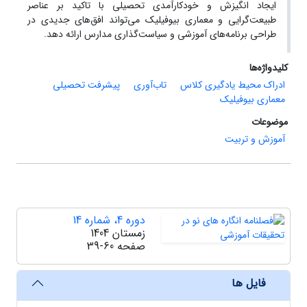
ایجاد انگیزش و خودکارآمدی تحصیلی با تاکید بر عناصر
طبیعت‌گرایی و معماری بیوفیلیک می‌تواند افق‌های جدیدی در
طراحی برنامه‌های آموزشی و سیاست‌گذاری مدارس ارائه دهد.
کلیدواژه‌ها
ادراک محیط یادگیری کلاس
تاب‌آوری
پیشرفت تحصیلی
معماری بیوفیلیک
موضوعات
آموزش و تربیت
دوره 4، شماره 14
زمستان 1404
صفحه
39-60
فایل ها