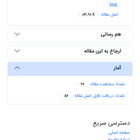
XML
اصل مقاله
841.98 K
هم رسانی
ارجاع به این مقاله
آمار
تعداد مشاهده مقاله
97
تعداد دریافت فایل اصل مقاله
56
دسترسی سریع
صفحه اصلی
درباره نشریه