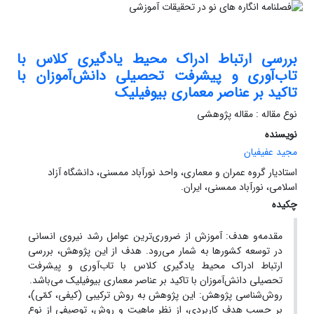
بررسی ارتباط ادراک محیط یادگیری کلاس با
تاب‌آوری و پیشرفت تحصیلی دانش‌آموزان با
تاکید بر عناصر معماری بیوفیلیک
نوع مقاله : مقاله پژوهشی
نویسنده
مجید عفیفیان
استادیار گروه عمران و معماری، واحد نورآباد ممسنی، دانشگاه آزاد
اسلامی، نورآباد ممسنی، ایران.
چکیده
مقدمه‌و هدف: آموزش از ضروری‌ترین عوامل رشد نیروی انسانی
در توسعه کشور‌ها به شمار می‌رود. هدف از این پژوهش، بررسی
ارتباط ادراک محیط یادگیری کلاس با تاب‌آوری و پیشرفت
تحصیلی دانش‌آموزان با تاکید بر عناصر معماری بیوفیلیک می‌باشد.
روش‌شناسی پژوهش: این پژوهش به روش ترکیبی (کیفی، کمّی)،
بر حسب هدف کاربردی، از نظر ماهیت و روش، توصیفی از نوع