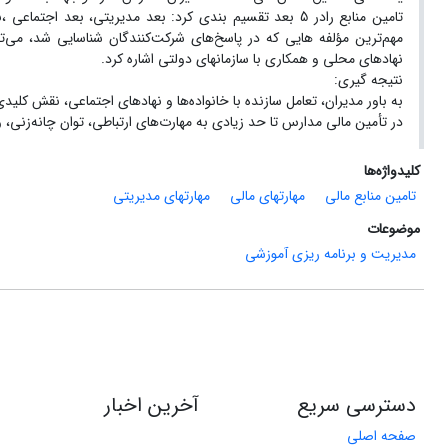
مهم‌ترین مؤلفه‌ هایی که در پاسخ‌های شرکت‌کنندگان شناسایی شد، می
نهادهای محلی و همکاری با سازمانهای دولتی اشاره کرد.
نتیجه گیری:
به باور مدیران، تعامل سازنده با خانواده‌ها و نهادهای اجتماعی، نقش ک
در تأمین مالی مدارس تا حد زیادی به مهارت‌های ارتباطی، توان چانه‌زنی،
کلیدواژه‌ها
تامین منابع مالی
مهارتهای مالی
مهارتهای مدیریتی
موضوعات
مدیریت و برنامه ریزی آموزشی
دسترسی سریع
آخرین اخبار
صفحه اصلی