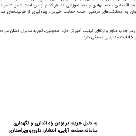
تامین منابع رادر 5 بعد تقسیم بندی کرد: بعد 
‌توان به مشارکت‌های مردمی، جلب حمایت خیرین، بهره‌گیری از ظرفیت‌های مدا
لیدی در جذب منابع و ارتقای کیفیت آموزش دارد. همچنین، تجربه مدیران نشان می‌د
 و خلاقیت مدیریتی بستگی دارد.
به دلیل هزینه بر بودن راه اندازی و نگهداری
سامانه،صفحه آرایی، انتشار،
داوری،ویراستاری