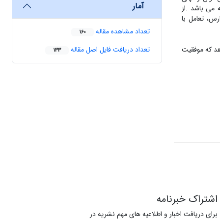
آمار
مدیریتی، بعد اجتماعی ،بعد اقتصادی ، بعد نهادی و بعد آموزشی که هر کدام از این ابعاد شامل 3 مولفه می باشد .از
رس، تعامل با
تعداد مشاهده مقاله
160
هد که موفقیت
تعداد دریافت فایل اصل مقاله
133
اشتراک خبرنامه
برای دریافت اخبار و اطلاعیه های مهم نشریه در