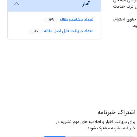
یرهای میانجی
آمار
اهش ترک خدمت
حاوی احترام،
تعداد مشاهده مقاله
239
د.
تعداد دریافت فایل اصل مقاله
170
اشتراک خبرنامه
برای دریافت اخبار و اطلاعیه های مهم نشریه در
خبرنامه نشریه مشترک شوید.