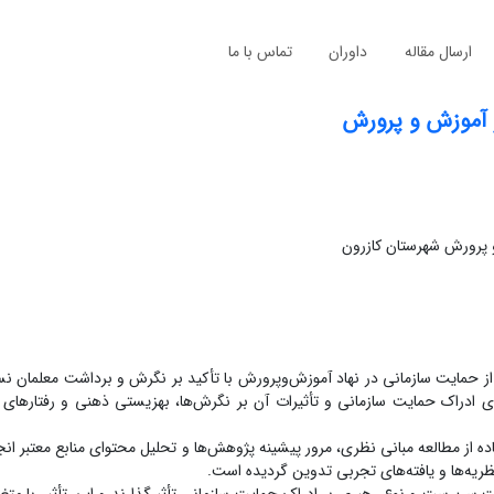
ارسال مقاله
داوران
تماس با ما
 آموزش و پرورش
و پرورش شهرستان کازرون
 حمایت سازمانی در نهاد آموزش‌وپرورش با تأکید بر نگرش و برداشت معلمان ن
 ادراک حمایت سازمانی و تأثیرات آن بر نگرش‌ها، بهزیستی ذهنی و رفتارهای
از مطالعه مبانی نظری، مرور پیشینه پژوهش‌ها و تحلیل محتوای منابع معتبر ان
ریه‌ها و یافته‌های تجربی تدوین گردیده است.