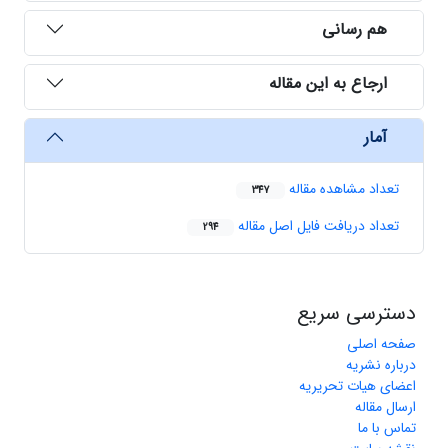
هم رسانی
ارجاع به این مقاله
آمار
تعداد مشاهده مقاله
347
تعداد دریافت فایل اصل مقاله
294
دسترسی سریع
صفحه اصلی
درباره نشریه
اعضای هیات تحریریه
ارسال مقاله
تماس با ما