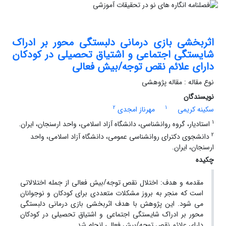
اثربخشی بازی درمانی دلبستگی محور بر ادراک
شایستگی اجتماعی و اشتیاق تحصیلی در کودکان
دارای علائم نقص توجه/بیش ‏فعالی
نوع مقاله : مقاله پژوهشی
نویسندگان
2
1
سکینه کریمی
مهرناز امجدی
1
استادیار، گروه روانشناسی، دانشگاه آزاد اسلامی، واحد ارسنجان، ایران.
2
دانشجوی دکترای روانشناسی عمومی، دانشگاه آزاد اسلامی، واحد
ارسنجان، ایران.
چکیده
مقدمه ‌و هدف: اختلال نقص توجه/بیش ‏فعالی از جمله اختلالاتی
است که منجر به بروز مشکلات متعددی برای کودکان و نوجوانان
می‏ شود. این پژوهش با هدف اثربخشی بازی درمانی دلبستگی
محور بر ادراک شایستگی اجتماعی و اشتیاق تحصیلی در کودکان
دارای علائم نقص توجه/بیش ‏فعالی انجام شد.