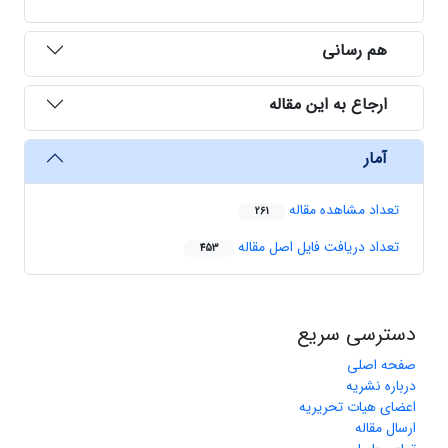
هم رسانی
ارجاع به این مقاله
آمار
تعداد مشاهده مقاله
261
تعداد دریافت فایل اصل مقاله
453
دسترسی سریع
صفحه اصلی
درباره نشریه
اعضای هیات تحریریه
ارسال مقاله