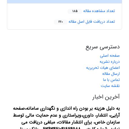
تعداد مشاهده مقاله
185
تعداد دریافت فایل اصل مقاله
220
دسترسی سریع
صفحه اصلی
درباره نشریه
اعضای هیات تحریریه
ارسال مقاله
تماس با ما
نقشه سایت
آخرین اخبار
به دلیل هزینه بر بودن راه اندازی و نگهداری سامانه،صفحه
آرایی، انتشار،
داوری،ویراستاری و عدم حمایت مالی توسط
سازمان خاص، برای انتشار مقالات، مبلغی دریافت می