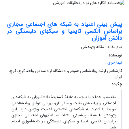
پیش ‏بینی اعتیاد به شبکه ‏های اجتماعی مجازی
براساس الکسی تایمیا و سبک‏های دلبستگی در
دانش ‏آموزان
نوع مقاله : مقاله پژوهشی
نویسنده
نیما حری
کارشناسی ارشد روانشناسی عمومی، دانشگاه آزاداسلامی واحد کرج، کرج،
ایران.
چکیده
مقدمه ‌و هدف: با توجه به علاقۀ گستردۀ دانش‏آموزان به شبکه‌های
اجتماعی و پیامدهای مثبت و منفی آن، بررسی عوامل روانشناختی
مرتبط با اعتیاد به شبکه‌های اجتماعی اهمیت ویژه‌ای دارد. این
پژوهش با هدف پیش‏بینی اعتیاد به شبکه‏های اجتماعی مجازی
براساس الکسی تایمیا و سبک‏های دلبستگی در دانش‏آموزان انجام
شد.