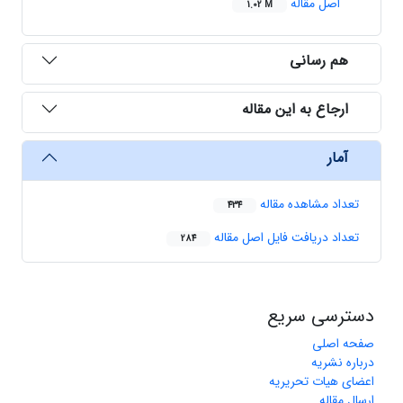
اصل مقاله
1.02 M
هم رسانی
ارجاع به این مقاله
آمار
تعداد مشاهده مقاله
434
تعداد دریافت فایل اصل مقاله
284
دسترسی سریع
صفحه اصلی
درباره نشریه
اعضای هیات تحریریه
ارسال مقاله