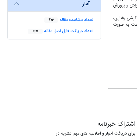
آمار
موزش و پرورش
گرشی رفتاری،
تعداد مشاهده مقاله
476
نست به صورت
تعداد دریافت فایل اصل مقاله
265
اشتراک خبرنامه
برای دریافت اخبار و اطلاعیه های مهم نشریه در