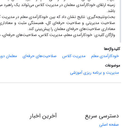
زمینه ارتقای خودکارآمدی معلمان در مدیریت کلاس می‌تواند یک راهبرد م
باشد.
بحث‌ونتیجه‌گیری: نتایج نشان داد که بین خودکارآمدی معلم در مدیری
صلاحیت مدیریتی و صلاحیت حرفه‌ای کل، همبستگی مثبت و معناداری
معناداری صلاحیت‌های حرفه‌ای معلمان را پیش‌بینی کند.
واژگان کلیدی: خودکارآمدی معلم، مدیریت کلاس، صلاحیت‌های حرفه‌ای، مع
کلیدواژه‌ها
خودکارآمدی معلم
مدیریت کلاس
صلاحیت‌های حرفه‌ای
معلمان دوره
موضوعات
مدیریت و برنامه ریزی آموزشی
دسترسی سریع
آخرین اخبار
صفحه اصلی