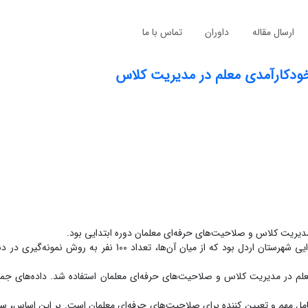
ارسال مقاله
داوران
تماس با ما
ودکارآمدی معلم در مدیریت کلاس
ریت کلاس و صلاحیت‌های حرفه‌ای معلمان دوره ابتدایی بود.
روش‌شناسی پژوهش: جامعه آماری مورد مطالعه شامل معلمان دوره ابتدایی شهرستان اردل بود که از میان آن‌ها، ت
ی معلم در مدیریت کلاس و صلاحیت‌های حرفه‌ای معلمان استفاده شد. داده‌های جمع
ل مهم و تعیین کننده برای صلاحیت‌های حرفه‌ای معلمان است. بر این اساس، سرم