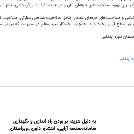
ؤثر برای بهبود صلاحیت‌های حرفه‌ای آنان و در نتیجه، کیفیت و اثربخشی نظام آ
ت کلاس و صلاحیت‌های حرفه‌ای معلمان شامل صلاحیت شناختی مهارتی، صلاحیت ن
 در سطح قوی وجود دارد. همچنین خودکارآمدی معلم در مدیریت کلاس توا
لمان دوره ابتدایی
 ابتدایی
به دلیل هزینه بر بودن راه اندازی و نگهداری
سامانه،صفحه آرایی، انتشار،
داوری،ویراستاری