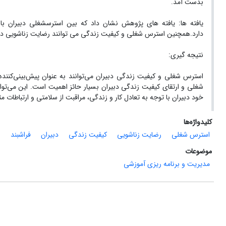
بدست آمد.
دارد.همچنین استرس شغلی و کیفیت زندگی می توانند رضایت زناشویی دبیر
نتیجه گیری:
استرس شغلی و کیفیت زندگی دبیران می‌توانند به عنوان پیش‌بینی‌کنند
شغلی و ارتقای کیفیت زندگی دبیران بسیار حائز اهمیت است. این می‌تو
خود دبیران با توجه به تعادل کار و زندگی، مراقبت از سلامتی و ارتباطات م
کلیدواژه‌ها
استرس شغلی
رضایت زناشویی
کیفیت زندگی
دبیران
فراشبند
موضوعات
مدیریت و برنامه ریزی آموزشی