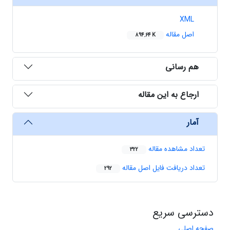
XML
اصل مقاله
894.64 K
هم رسانی
ارجاع به این مقاله
آمار
تعداد مشاهده مقاله
322
تعداد دریافت فایل اصل مقاله
292
دسترسی سریع
صفحه اصلی