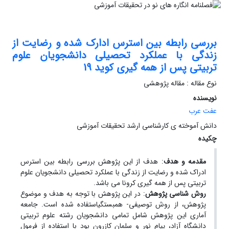
بررسی رابطه بین استرس ادارک شده و رضایت از
زندگی با عملکرد تحصیلی دانشجویان علوم
تربیتی پس از همه گیری کوید 19
نوع مقاله : مقاله پژوهشی
نویسنده
عفت عرب
دانش آموخته ی کارشناسی ارشد تحقیقات آموزشی
چکیده
مقدمه ­و هدف
: هدف از این پژوهش بررسی رابطه بین استرس
ادراک شده و رضایت از زندگی با عملکرد تحصیلی دانشجویان علوم
تربیتی پس از همه گیری کرونا می باشد.
روش­ شناسی پژوهش
: در این پژوهش با توجه به هدف و موضوع
پژوهش، از روش توصیفی- همبستگیاستفاده شده است. جامعه
آماری این پژوهش شامل تمامی دانشجویان رشته علوم تربیتی
دانشگاه آزاد، پیام نور و سلمان کازرون بود با استفاده از فرمول