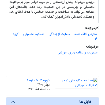
تربیتی می‌تواند بینش ارزشمندی را در مورد عوامل مؤثر بر موفقیت
تحصیلی و بهزیستی در این جمعیت ارائه دهد. یافته‌های این
مطالعه می‌تواند به مداخلات و خدمات حمایتی با هدف ارتقای رفاه
و عملکرد تحصیلی دانش‌آموزان کمک کند.
کلیدواژه‌ها
استرس اداک شده
رضایت از زندگی
عمبکرد تحصیلی
کوید
19
موضوعات
مدیریت و برنامه ریزی آموزشی
دوره 2، شماره 1
بهار 1402
صفحه
137-151
فایل ها