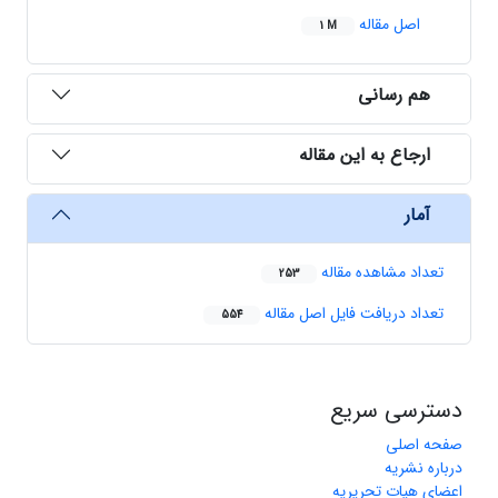
اصل مقاله
1 M
هم رسانی
ارجاع به این مقاله
آمار
تعداد مشاهده مقاله
253
تعداد دریافت فایل اصل مقاله
554
دسترسی سریع
صفحه اصلی
درباره نشریه
اعضای هیات تحریریه