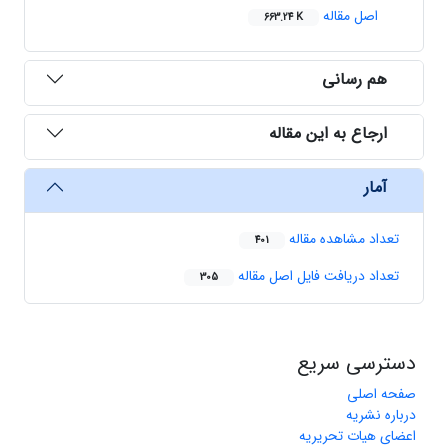
اصل مقاله
663.24 K
هم رسانی
ارجاع به این مقاله
آمار
تعداد مشاهده مقاله
401
تعداد دریافت فایل اصل مقاله
305
دسترسی سریع
صفحه اصلی
درباره نشریه
اعضای هیات تحریریه