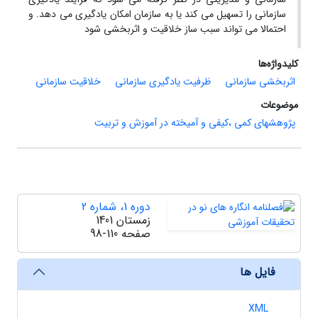
سازمانی را تسهیل می کند یا به سازمان امکان یادگیری می دهد. و
احتمالا می تواند سبب ساز خلاقیت و اثربخشی شود
کلیدواژه‌ها
اثربخشی سازمانی
ظرفیت یادگیری سازمانی
خلاقیت سازمانی
موضوعات
پژوهشهای کمی ،کیفی و آمیخته در آموزش و تربیت
دوره 1، شماره 2
زمستان 1401
صفحه
98-110
فایل ها
XML