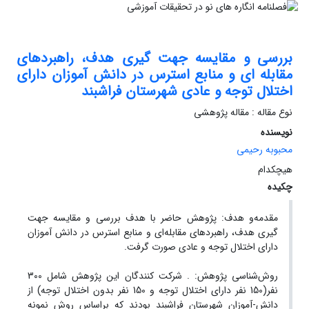
بررسی و مقایسه جهت گیری هدف، راهبردهای
مقابله ای و منابع استرس در دانش آموزان دارای
اختلال توجه و عادی شهرستان فراشبند
نوع مقاله : مقاله پژوهشی
نویسنده
محبوبه رحیمی
هیچکدام
چکیده
مقدمه‌و هدف: پژوهش حاضر با هدف بررسی و مقایسه جهت
گیری هدف، راهبردهای مقابله‌ای و منابع استرس در دانش آموزان
دارای اختلال توجه و عادی صورت گرفت.
روش‌شناسی پژوهش: . شرکت کنندگان این پژوهش شامل 300
نفر(150 نفر دارای اختلال توجه و 150 نفر بدون اختلال توجه) از
دانش-آموزان شهرستان فراشبند بودند که براساس روش نمونه