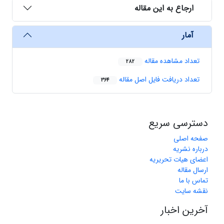
ارجاع به این مقاله
آمار
تعداد مشاهده مقاله
282
تعداد دریافت فایل اصل مقاله
364
دسترسی سریع
صفحه اصلی
درباره نشریه
اعضای هیات تحریریه
ارسال مقاله
تماس با ما
نقشه سایت
آخرین اخبار