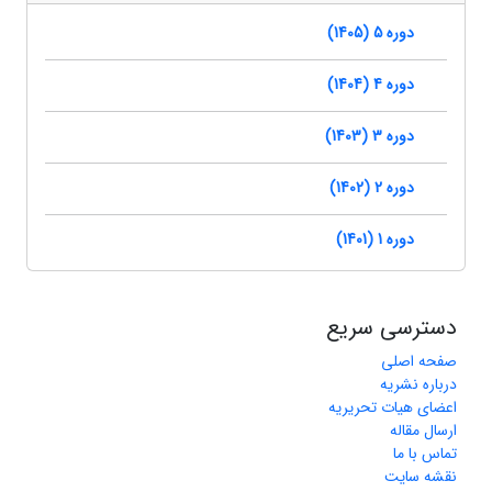
دوره 5 (1405)
دوره 4 (1404)
دوره 3 (1403)
دوره 2 (1402)
دوره 1 (1401)
دسترسی سریع
صفحه اصلی
درباره نشریه
اعضای هیات تحریریه
ارسال مقاله
تماس با ما
نقشه سایت