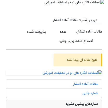
دوره و شماره:
مقالات آماده انتشار
همه
پذیرفته شده
مقالات آماده انتشار:
اصلاح شده برای چاپ
هیچ مقاله ای پیدا نشد.
مقالات آماده انتشار
شماره جاری
شماره‌های پیشین نشریه