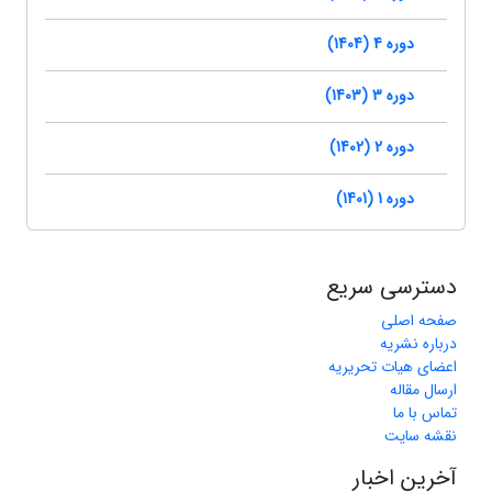
دوره 4 (1404)
دوره 3 (1403)
دوره 2 (1402)
دوره 1 (1401)
دسترسی سریع
صفحه اصلی
درباره نشریه
اعضای هیات تحریریه
ارسال مقاله
تماس با ما
نقشه سایت
آخرین اخبار