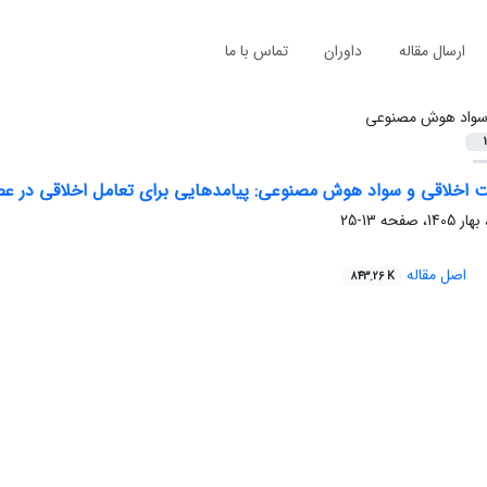
ارسال مقاله
داوران
تماس با ما
واد هوش مصنوعی
1
ت اخلاقی و سواد هوش مصنوعی: پیامدهایی برای تعامل اخلاقی در ع
13-25
اصل مقاله
843.26 K