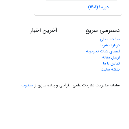
دوره 1 (1401)
دسترسی سریع
آخرین اخبار
صفحه اصلی
درباره نشریه
اعضای هیات تحریریه
ارسال مقاله
تماس با ما
نقشه سایت
سامانه مدیریت نشریات علمی.
طراحی و پیاده سازی از
سیناوب