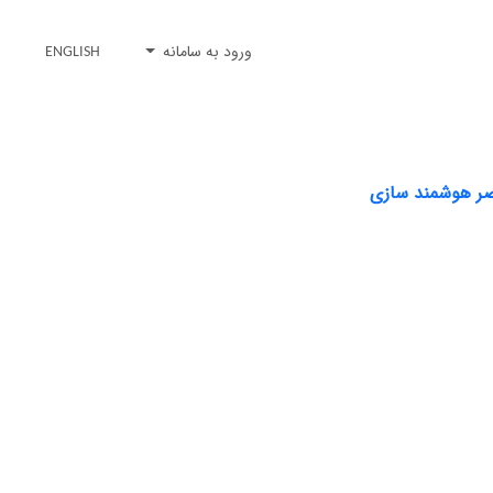
ورود به سامانه
ENGLISH
صر هوشمند سازی