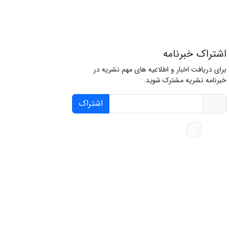
اشتراک خبرنامه
برای دریافت اخبار و اطلاعیه های مهم نشریه در
خبرنامه نشریه مشترک شوید.
اشتراک