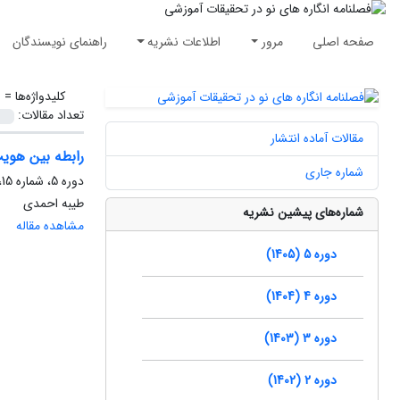
صفحه اصلی
مرور
اطلاعات نشریه
راهنمای نویسندگان
کلیدواژه‌ها =
س
تعداد مقالات:
مقالات آماده انتشار
رابطه بین هوی
شماره جاری
دوره 5، شماره 15، بهار 1405، صفحه
طیبه احمدی
شماره‌های پیشین نشریه
مشاهده مقاله
دوره 5 (1405)
دوره 4 (1404)
دوره 3 (1403)
دوره 2 (1402)