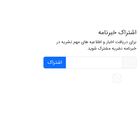
اشتراک خبرنامه
برای دریافت اخبار و اطلاعیه های مهم نشریه در
خبرنامه نشریه مشترک شوید.
اشتراک