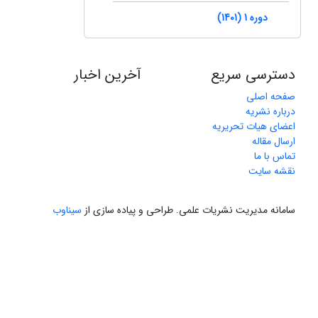
دوره 1 (1401)
دسترسی سریع
آخرین اخبار
صفحه اصلی
درباره نشریه
اعضای هیات تحریریه
ارسال مقاله
تماس با ما
نقشه سایت
سامانه مدیریت نشریات علمی.
طراحی و پیاده سازی از
سیناوب