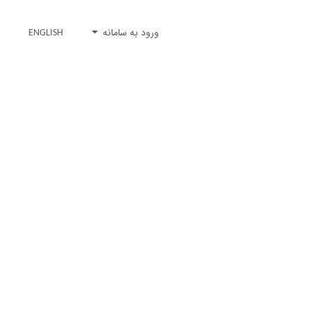
ورود به سامانه
ENGLISH