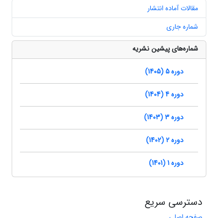
مقالات آماده انتشار
شماره جاری
شماره‌های پیشین نشریه
دوره 5 (1405)
دوره 4 (1404)
دوره 3 (1403)
دوره 2 (1402)
دوره 1 (1401)
دسترسی سریع
صفحه اصلی