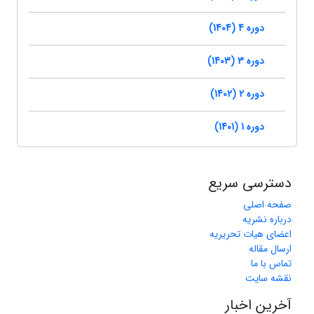
دوره 4 (1404)
دوره 3 (1403)
دوره 2 (1402)
دوره 1 (1401)
دسترسی سریع
صفحه اصلی
درباره نشریه
اعضای هیات تحریریه
ارسال مقاله
تماس با ما
نقشه سایت
آخرین اخبار