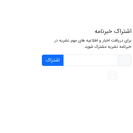
اشتراک خبرنامه
برای دریافت اخبار و اطلاعیه های مهم نشریه در
خبرنامه نشریه مشترک شوید.
اشتراک