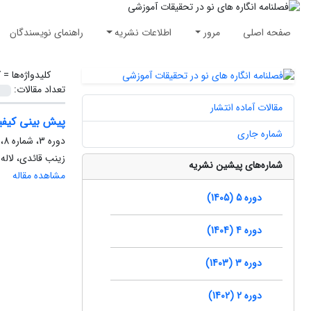
صفحه اصلی
مرور
اطلاعات نشریه
راهنمای نویسندگان
کلیدواژه‌ها =
ک
تعداد مقالات:
مقالات آماده انتشار
پیش بینی کیفی
شماره جاری
دوره 3، شماره 8، تابستان 1403، صفحه
زینب قائدی، لاله
شماره‌های پیشین نشریه
مشاهده مقاله
دوره 5 (1405)
دوره 4 (1404)
دوره 3 (1403)
دوره 2 (1402)