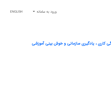
ورود به سامانه
ENGLISH
ی کاری ، یادگیری سازمانی و خوش بینی آموزشی