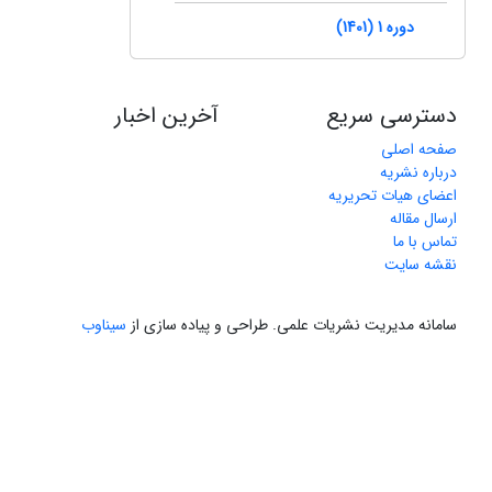
دوره 1 (1401)
دسترسی سریع
آخرین اخبار
صفحه اصلی
درباره نشریه
اعضای هیات تحریریه
ارسال مقاله
تماس با ما
نقشه سایت
سامانه مدیریت نشریات علمی.
طراحی و پیاده سازی از
سیناوب