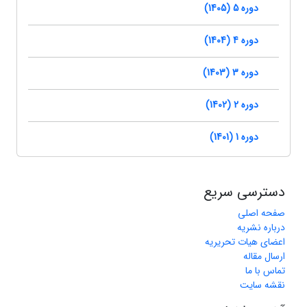
دوره 5 (1405)
دوره 4 (1404)
دوره 3 (1403)
دوره 2 (1402)
دوره 1 (1401)
دسترسی سریع
صفحه اصلی
درباره نشریه
اعضای هیات تحریریه
ارسال مقاله
تماس با ما
نقشه سایت