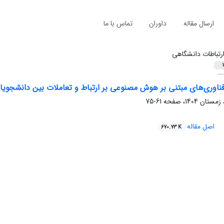
ارسال مقاله
داوران
تماس با ما
رتباطات دانشگاهی
1
ناوری‌های مبتنی بر هوش مصنوعی بر ارتباط و تعاملات بین دانشجویان
61-75
اصل مقاله
670.73 K