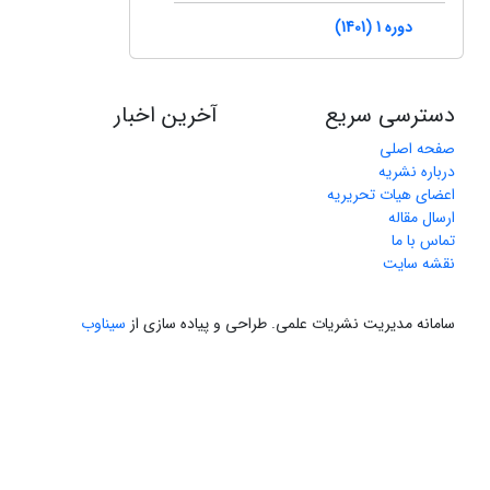
دوره 1 (1401)
دسترسی سریع
آخرین اخبار
صفحه اصلی
درباره نشریه
اعضای هیات تحریریه
ارسال مقاله
تماس با ما
نقشه سایت
سامانه مدیریت نشریات علمی.
طراحی و پیاده سازی از
سیناوب