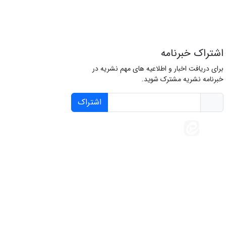
اشتراک خبرنامه
برای دریافت اخبار و اطلاعیه های مهم نشریه در
خبرنامه نشریه مشترک شوید.
اشتراک