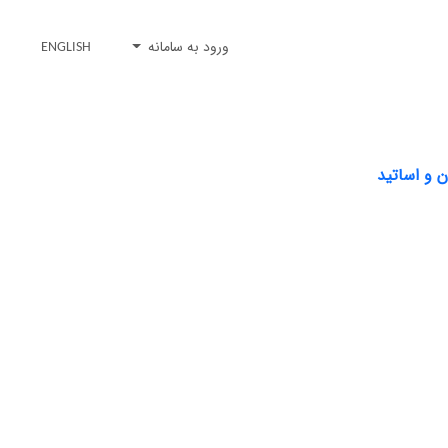
ورود به سامانه
ENGLISH
 و اساتید