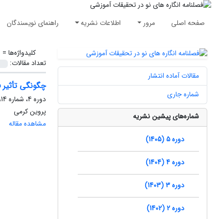
صفحه اصلی
مرور
اطلاعات نشریه
راهنمای نویسندگان
کلیدواژه‌ها =
ا
تعداد مقالات:
مقالات آماده انتشار
چگونگی تأثیر ف
شماره جاری
دوره 4، شماره 14، زمستان 1404، صفحه
پروین کرمی
شماره‌های پیشین نشریه
مشاهده مقاله
دوره 5 (1405)
دوره 4 (1404)
دوره 3 (1403)
دوره 2 (1402)