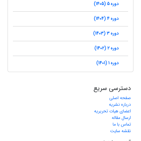
دوره 5 (1405)
دوره 4 (1404)
دوره 3 (1403)
دوره 2 (1402)
دوره 1 (1401)
دسترسی سریع
صفحه اصلی
درباره نشریه
اعضای هیات تحریریه
ارسال مقاله
تماس با ما
نقشه سایت