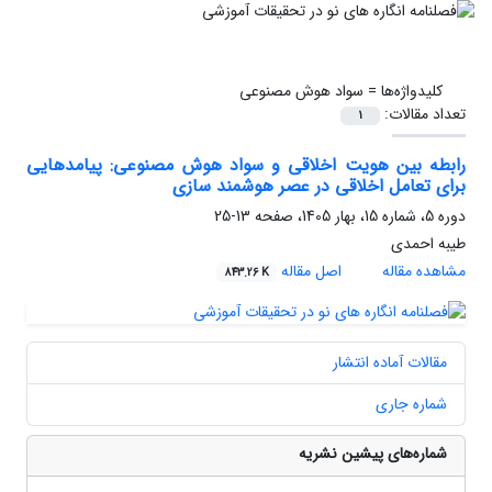
کلیدواژه‌ها =
سواد هوش مصنوعی
تعداد مقالات:
1
رابطه بین هویت اخلاقی و سواد هوش مصنوعی: پیامدهایی
برای تعامل اخلاقی در عصر هوشمند سازی
دوره 5، شماره 15، بهار 1405، صفحه
13-25
طیبه احمدی
مشاهده مقاله
اصل مقاله
843.26 K
مقالات آماده انتشار
شماره جاری
شماره‌های پیشین نشریه