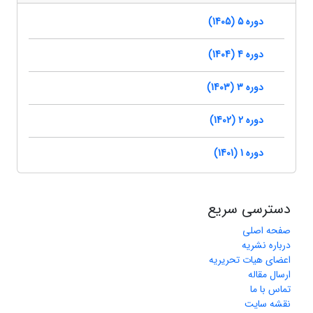
دوره 5 (1405)
دوره 4 (1404)
دوره 3 (1403)
دوره 2 (1402)
دوره 1 (1401)
دسترسی سریع
صفحه اصلی
درباره نشریه
اعضای هیات تحریریه
ارسال مقاله
تماس با ما
نقشه سایت