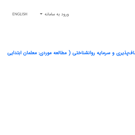
ورود به سامانه
ENGLISH
ف‌پذیری و سرمایه روانشناختی ( مطالعه موردی: معلمان ابتدایی