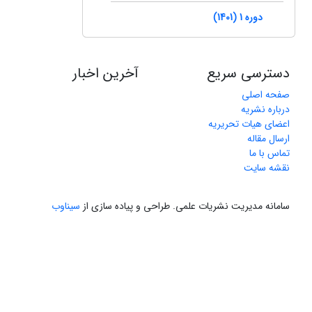
دوره 1 (1401)
دسترسی سریع
آخرین اخبار
صفحه اصلی
درباره نشریه
اعضای هیات تحریریه
ارسال مقاله
تماس با ما
نقشه سایت
سامانه مدیریت نشریات علمی.
طراحی و پیاده سازی از
سیناوب