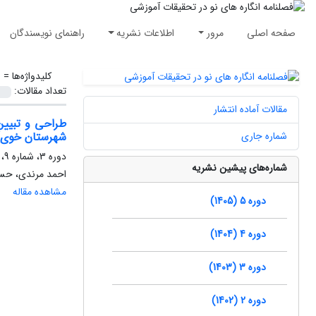
صفحه اصلی
مرور
اطلاعات نشریه
راهنمای نویسندگان
کلیدواژه‌ها =
ا
تعداد مقالات:
مقالات آماده انتشار
طراحی و تبیین
شماره جاری
شهرستان خوی)
دوره 3، شماره 9، پاییز 1403، صفحه
شماره‌های پیشین نشریه
احمد مرندی، حس
مشاهده مقاله
دوره 5 (1405)
دوره 4 (1404)
دوره 3 (1403)
دوره 2 (1402)