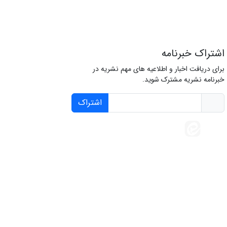
اشتراک خبرنامه
برای دریافت اخبار و اطلاعیه های مهم نشریه در
خبرنامه نشریه مشترک شوید.
اشتراک