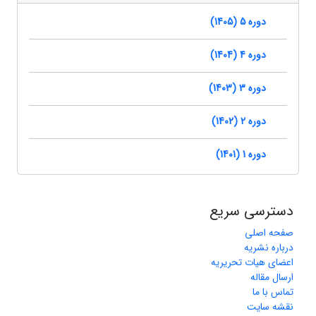
دوره 5 (1405)
دوره 4 (1404)
دوره 3 (1403)
دوره 2 (1402)
دوره 1 (1401)
دسترسی سریع
صفحه اصلی
درباره نشریه
اعضای هیات تحریریه
ارسال مقاله
تماس با ما
نقشه سایت