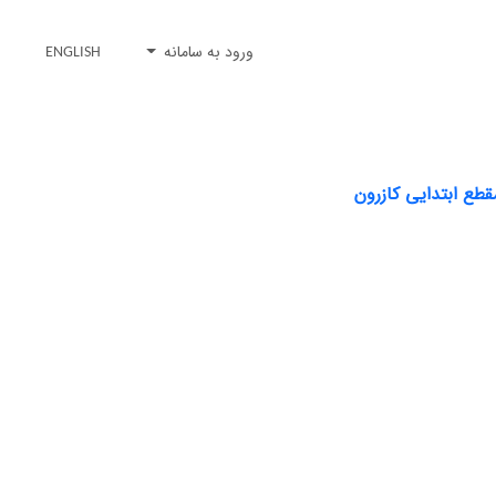
ورود به سامانه
ENGLISH
طع ابتدایی کازرون