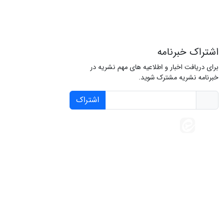
اشتراک خبرنامه
برای دریافت اخبار و اطلاعیه های مهم نشریه در
خبرنامه نشریه مشترک شوید.
اشتراک