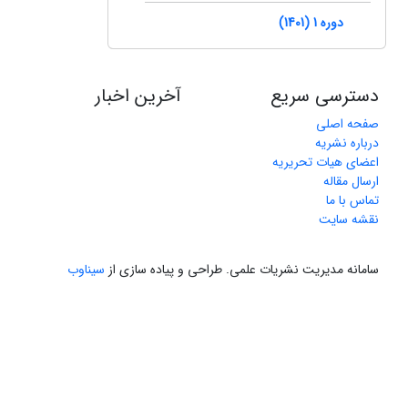
دوره 1 (1401)
دسترسی سریع
آخرین اخبار
صفحه اصلی
درباره نشریه
اعضای هیات تحریریه
ارسال مقاله
تماس با ما
نقشه سایت
سامانه مدیریت نشریات علمی.
طراحی و پیاده سازی از
سیناوب