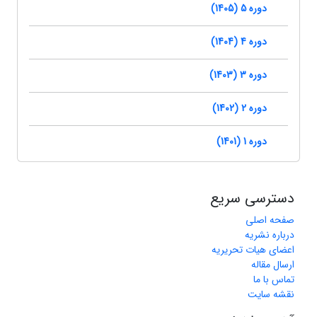
دوره 5 (1405)
دوره 4 (1404)
دوره 3 (1403)
دوره 2 (1402)
دوره 1 (1401)
دسترسی سریع
صفحه اصلی
درباره نشریه
اعضای هیات تحریریه
ارسال مقاله
تماس با ما
نقشه سایت