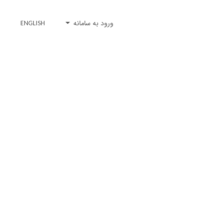
ورود به سامانه
ENGLISH