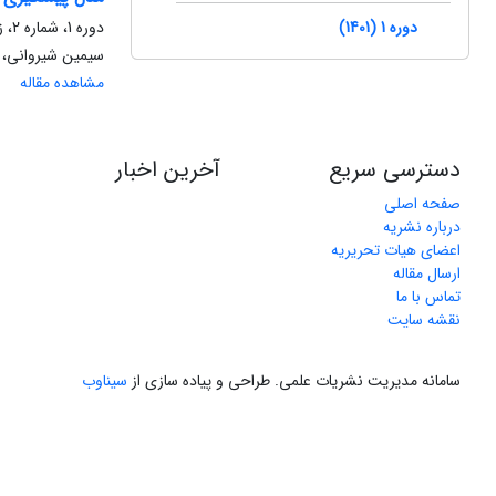
دوره 1 (1401)
دوره 1، شماره 2، زمستان 1401، صفحه
سیمین شیروانی، 
مشاهده مقاله
دسترسی سریع
آخرین اخبار
صفحه اصلی
درباره نشریه
اعضای هیات تحریریه
ارسال مقاله
تماس با ما
نقشه سایت
سامانه مدیریت نشریات علمی.
طراحی و پیاده سازی از
سیناوب