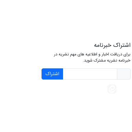
اشتراک خبرنامه
برای دریافت اخبار و اطلاعیه های مهم نشریه در
خبرنامه نشریه مشترک شوید.
اشتراک