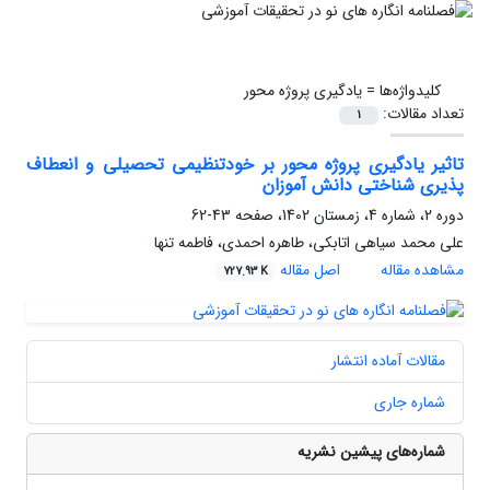
کلیدواژه‌ها =
یادگیری پروژه محور
تعداد مقالات:
1
تاثیر یادگیری پروژه محور بر خودتنظیمی تحصیلی و انعطاف
پذیری شناختی دانش آموزان
دوره 2، شماره 4، زمستان 1402، صفحه
43-62
علی محمد سیاهی اتابکی، طاهره احمدی، فاطمه تنها
مشاهده مقاله
اصل مقاله
727.93 K
مقالات آماده انتشار
شماره جاری
شماره‌های پیشین نشریه