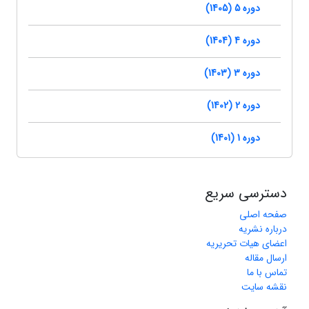
دوره 5 (1405)
دوره 4 (1404)
دوره 3 (1403)
دوره 2 (1402)
دوره 1 (1401)
دسترسی سریع
صفحه اصلی
درباره نشریه
اعضای هیات تحریریه
ارسال مقاله
تماس با ما
نقشه سایت