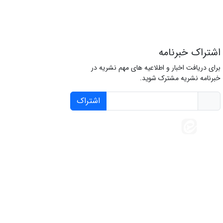
اشتراک خبرنامه
برای دریافت اخبار و اطلاعیه های مهم نشریه در
خبرنامه نشریه مشترک شوید.
اشتراک