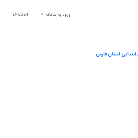
ورود به سامانه
ENGLISH
ابتدایی استان فارس