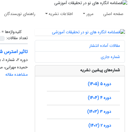
صفحه اصلی
مرور
اطلاعات نشریه
راهنمای نویسندگان
کلیدواژه‌ها =
م
تعداد مقالات:
مقالات آماده انتشار
تاثیر استرس ش
شماره جاری
دوره 2، شماره 1، بهار 1402، صفحه
حمیده مهرابی، مر
شماره‌های پیشین نشریه
مشاهده مقاله
دوره 5 (1405)
دوره 4 (1404)
دوره 3 (1403)
دوره 2 (1402)