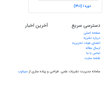
دوره 1 (1401)
دسترسی سریع
آخرین اخبار
صفحه اصلی
درباره نشریه
اعضای هیات تحریریه
ارسال مقاله
تماس با ما
نقشه سایت
سامانه مدیریت نشریات علمی.
طراحی و پیاده سازی از
سیناوب