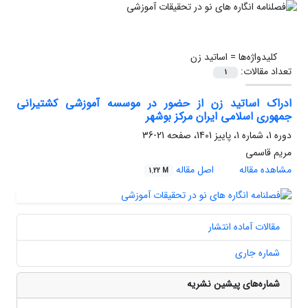
کلیدواژه‌ها =
اساتید زن
تعداد مقالات:
1
ادراک اساتید زن از حضور در موسسه آموزشی کشتیرانی
جمهوری اسلامی ایران مرکز بوشهر
دوره 1، شماره 1، پاییز 1401، صفحه
21-36
مریم قاسمی
مشاهده مقاله
اصل مقاله
1.22 M
مقالات آماده انتشار
شماره جاری
شماره‌های پیشین نشریه