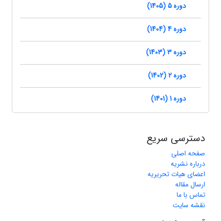
دوره 5 (1405)
دوره 4 (1404)
دوره 3 (1403)
دوره 2 (1402)
دوره 1 (1401)
دسترسی سریع
صفحه اصلی
درباره نشریه
اعضای هیات تحریریه
ارسال مقاله
تماس با ما
نقشه سایت