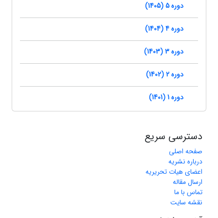
دوره 5 (1405)
دوره 4 (1404)
دوره 3 (1403)
دوره 2 (1402)
دوره 1 (1401)
دسترسی سریع
صفحه اصلی
درباره نشریه
اعضای هیات تحریریه
ارسال مقاله
تماس با ما
نقشه سایت